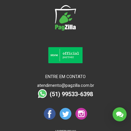
ENTRE EM CONTATO
atendimento@pagzilla.com.br
(51) 99533-6398