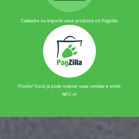
Cadastre ou importe seus produtos no Pagzilla.
Pronto! Você já pode realizar suas vendas e emitir
NFC-e!