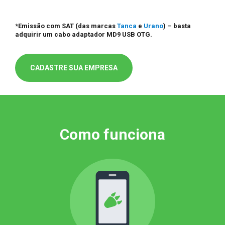
*Emissão com SAT (das marcas
Tanca
e
Urano
) – basta
adquirir um cabo adaptador MD9 USB OTG.
CADASTRE SUA EMPRESA
Como funciona