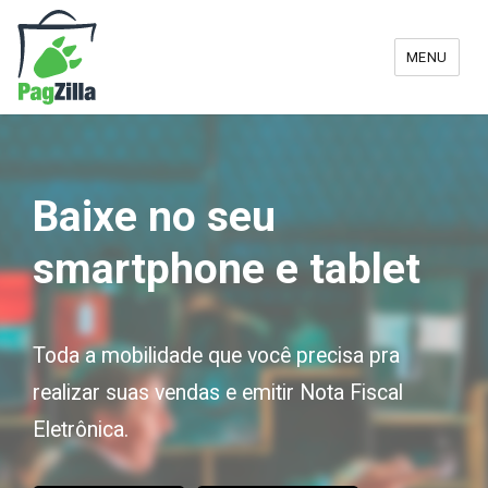
MENU
Baixe no seu
smartphone e tablet
Toda a mobilidade que você precisa pra
realizar suas vendas e emitir Nota Fiscal
Eletrônica.