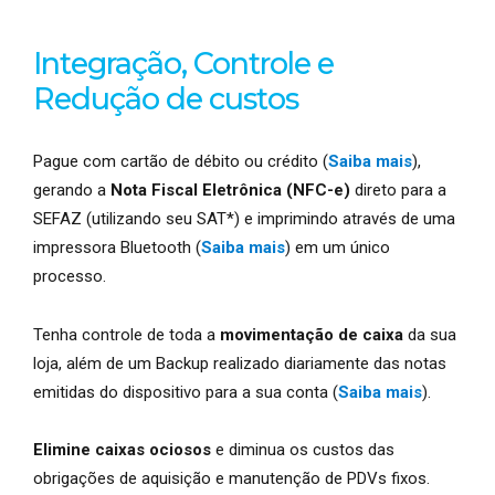
Integração, Controle e
Redução de custos
Pague com cartão de débito ou crédito (
Saiba mais
),
gerando a
Nota Fiscal Eletrônica (NFC-e)
direto para a
SEFAZ (utilizando seu SAT*) e imprimindo através de uma
impressora Bluetooth (
Saiba mais
) em um único
processo.
Tenha controle de toda a
movimentação de caixa
da sua
loja, além de um Backup realizado diariamente das notas
emitidas do dispositivo para a sua conta (
Saiba mais
).
Elimine caixas ociosos
e diminua os custos das
obrigações de aquisição e manutenção de PDVs fixos.