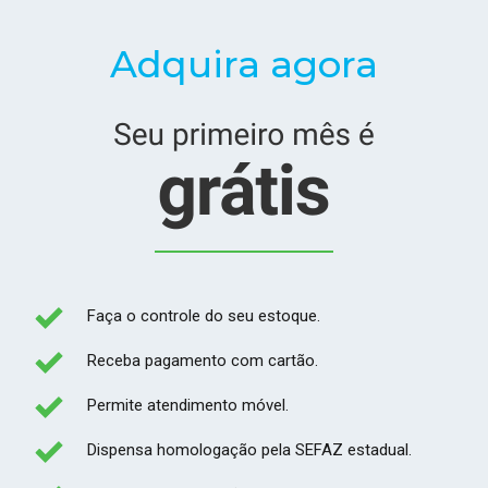
Adquira agora
Faça o controle do seu estoque.
Receba pagamento com cartão.
Permite atendimento móvel.
Dispensa homologação pela SEFAZ estadual.