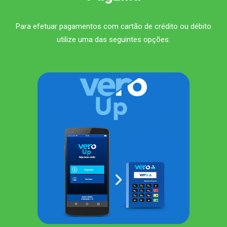
Para efetuar pagamentos com cartão de crédito ou débito
utilize uma das seguintes opções: