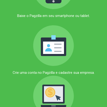
Baixe o Pagzilla em seu smartphone ou tablet.
Crie uma conta no Pagzilla e cadastre sua empresa.