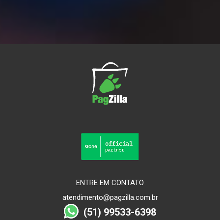
ENTRE EM CONTATO
atendimento@pagzilla.com.br
(51) 99533-6398