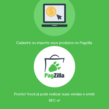
Cadastre ou importe seus produtos no Pagzilla.
Pronto! Você já pode realizar suas vendas e emitir
NFC-e!