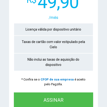
49,90
/mês
Licença válida por dispositivo unitário
Taxas de cartão com valor estipulado pela
Cielo
Não inclui as taxas de aquisição do
dispositivo
* Confira se o
CFOP de sua empresa
é aceito
pelo Pagzilla.
ASSINAR