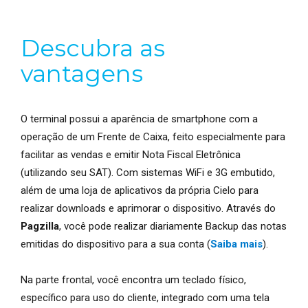
Descubra as
vantagens
O terminal possui a aparência de smartphone com a
operação de um Frente de Caixa, feito especialmente para
facilitar as vendas e emitir Nota Fiscal Eletrônica
(utilizando seu SAT). Com sistemas WiFi e 3G embutido,
além de uma loja de aplicativos da própria Cielo para
realizar downloads e aprimorar o dispositivo. Através do
Pagzilla
, você pode realizar diariamente Backup das notas
emitidas do dispositivo para a sua conta (
Saiba mais
).
Na parte frontal, você encontra um teclado físico,
específico para uso do cliente, integrado com uma tela