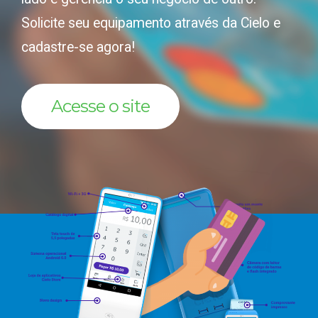
Solicite seu equipamento através da Cielo e
cadastre-se agora!
Acesse o site