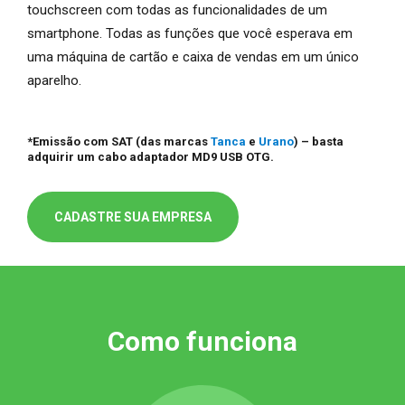
touchscreen com todas as funcionalidades de um
smartphone. Todas as funções que você esperava em
uma máquina de cartão e caixa de vendas em um único
aparelho.
*Emissão com SAT (das marcas
Tanca
e
Urano
) – basta
adquirir um cabo adaptador MD9 USB OTG.
CADASTRE SUA EMPRESA
Como funciona