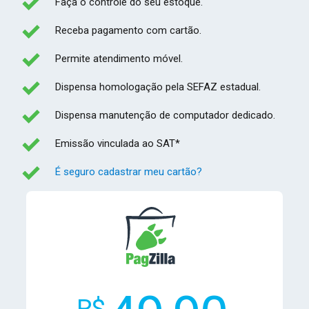
Faça o controle do seu estoque.
Receba pagamento com cartão.
Permite atendimento móvel.
Dispensa homologação pela SEFAZ estadual.
Dispensa manutenção de computador dedicado.
Emissão vinculada ao SAT*
É seguro cadastrar meu cartão?
R$