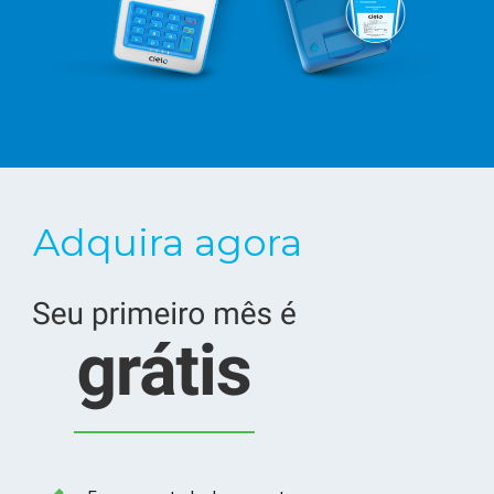
Adquira agora