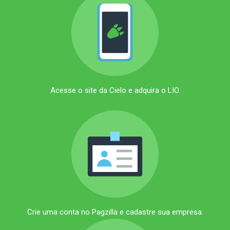
Acesse o site da
Cielo
e adquira o LIO.
Crie uma conta no Pagzilla e cadastre sua empresa.